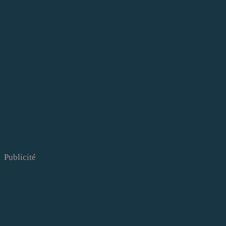
Publicité