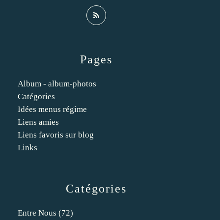
Pages
Album - album-photos
Catégories
Idées menus régime
Liens amies
Liens favoris sur blog
Links
Catégories
Entre Nous
(72)