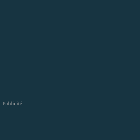
Publicité