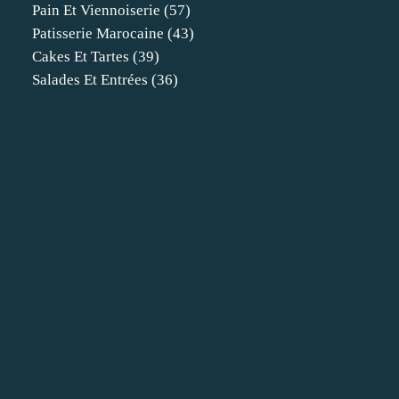
Pain Et Viennoiserie
(57)
Patisserie Marocaine
(43)
Cakes Et Tartes
(39)
Salades Et Entrées
(36)