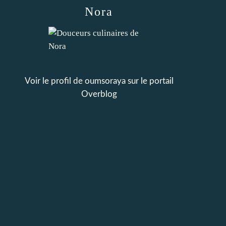
Nora
Voir le profil de
oumsoraya
sur le portail
Overblog