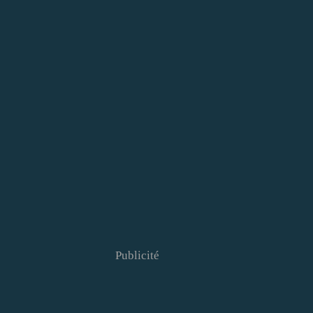
Publicité