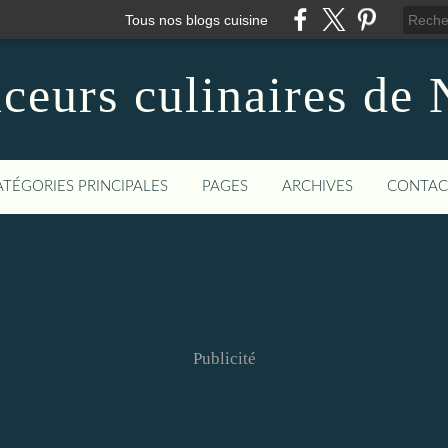
Tous nos blogs cuisine
ceurs culinaires de 
ATÉGORIES PRINCIPALES
PAGES
ARCHIVES
CONTAC
Publicité