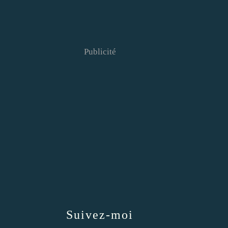
Publicité
Suivez-moi