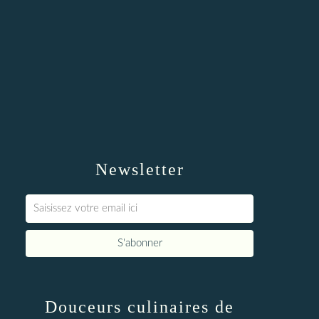
Newsletter
Douceurs culinaires de