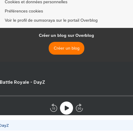
Cookies et données personnelles
Préférences cookies
Voir le profil de oumsoraya sur le portail Overblog
Créer un blog sur Overblog
Créer un blog
 Battle Royale - DayZ
 DayZ