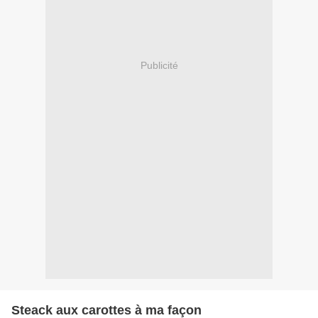
Publicité
Steack aux carottes à ma façon