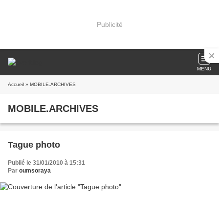
Publicité
MENU
Accueil
» MOBILE.ARCHIVES
MOBILE.ARCHIVES
Tague photo
Publié le 31/01/2010 à 15:31
Par
oumsoraya