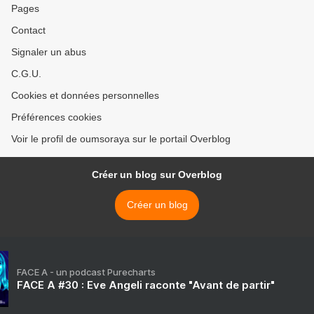
Pages
Contact
Signaler un abus
C.G.U.
Cookies et données personnelles
Préférences cookies
Voir le profil de oumsoraya sur le portail Overblog
Créer un blog sur Overblog
Créer un blog
FACE A - un podcast Purecharts
FACE A #30 : Eve Angeli raconte "Avant de partir"