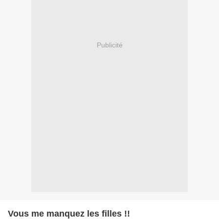
Publicité
Vous me manquez les filles !!