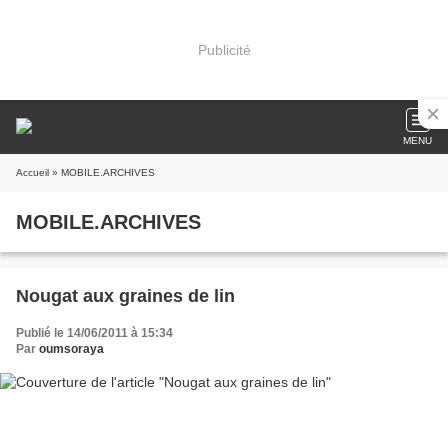
Publicité
MENU
Accueil
» MOBILE.ARCHIVES
MOBILE.ARCHIVES
Nougat aux graines de lin
Publié le 14/06/2011 à 15:34
Par
oumsoraya