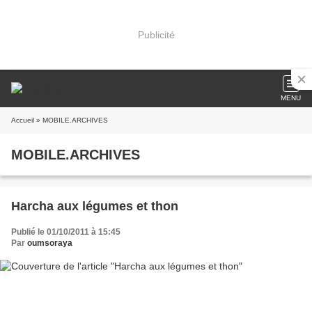
Publicité
MENU
Accueil
» MOBILE.ARCHIVES
MOBILE.ARCHIVES
Harcha aux légumes et thon
Publié le 01/10/2011 à 15:45
Par
oumsoraya