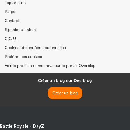
Top articles
Pages
Contact
Signaler un abus
C.G.U.
Cookies et données personnelles
Préférences cookies
Voir le profil de oumsoraya sur le portail Overblog
Créer un blog sur Overblog
Créer un blog
 Battle Royale - DayZ