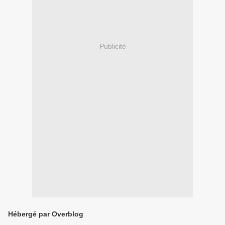
Publicité
Hébergé par Overblog