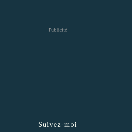
Publicité
Suivez-moi