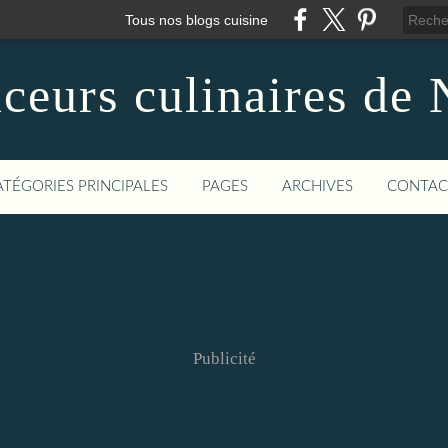
Tous nos blogs cuisine
ceurs culinaires de 
ATÉGORIES PRINCIPALES
PAGES
ARCHIVES
CONTAC
Publicité