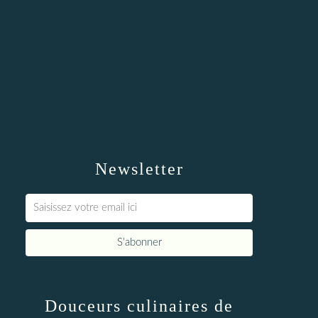
Newsletter
Douceurs culinaires de