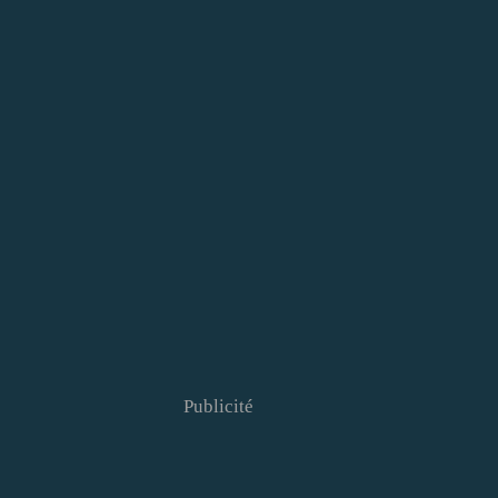
Publicité