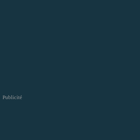
Publicité