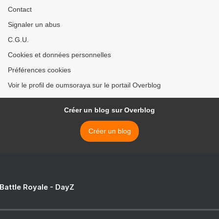
Contact
Signaler un abus
C.G.U.
Cookies et données personnelles
Préférences cookies
Voir le profil de oumsoraya sur le portail Overblog
Créer un blog sur Overblog
Créer un blog
 Battle Royale - DayZ