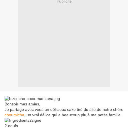
Publicité
Bonsoir mes amies,
Je partage avec vous un délicieux cake tiré du site de notre chère
choumicha
, un vrai délice qui a beaucoup plu à ma petite famille.
2 oeufs