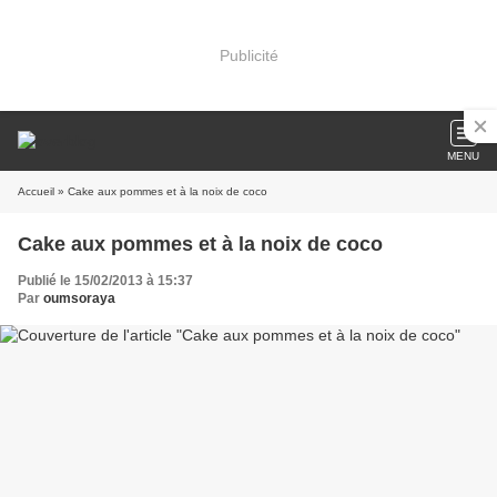
Publicité
MENU
Accueil
» Cake aux pommes et à la noix de coco
Cake aux pommes et à la noix de coco
Publié le 15/02/2013 à 15:37
Par
oumsoraya