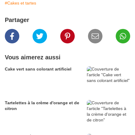
#Cakes et tartes
Partager
Vous aimerez aussi
Cake vert sans colorant artificiel
Tartelettes à la crème d'orange et de
citron