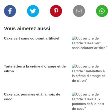
Vous aimerez aussi
Cake vert sans colorant artificiel
Tartelettes à la crème d'orange et de
citron
Cake aux pommes et à la noix de
coco