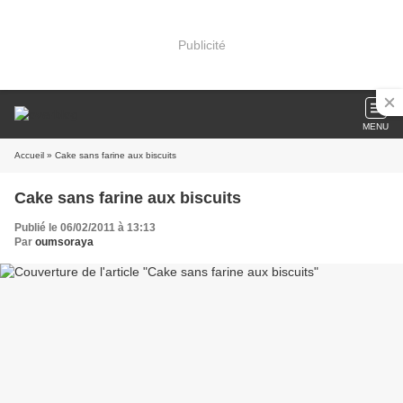
Publicité
MENU
Accueil
» Cake sans farine aux biscuits
Cake sans farine aux biscuits
Publié le 06/02/2011 à 13:13
Par
oumsoraya