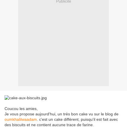
Publicité
Coucou les amies,
Je vous propose aujourd'hui, un très bon cake vu sur le blog de
oumkhalilwaadam
. c'est un cake différent, puisqu'il est fait avec
des biscuits et ne contient aucune trace de farine.