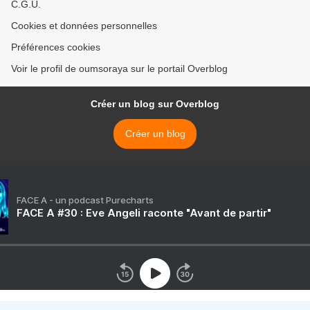
C.G.U.
Cookies et données personnelles
Préférences cookies
Voir le profil de oumsoraya sur le portail Overblog
Créer un blog sur Overblog
Créer un blog
FACE A - un podcast Purecharts
FACE A #30 : Eve Angeli raconte "Avant de partir"