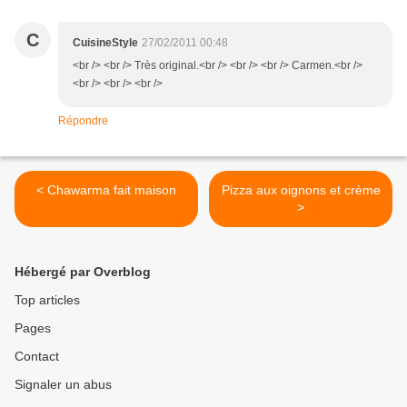
C
CuisineStyle
27/02/2011 00:48
<br /> <br /> Très original.<br /> <br /> <br /> Carmen.<br />
<br /> <br /> <br />
Répondre
< Chawarma fait maison
Pizza aux oignons et crème
>
Hébergé par Overblog
Top articles
Pages
Contact
Signaler un abus