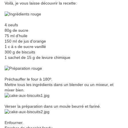
Voilà, je vous laisse découvrir la recette:
4 oeufs
80g de sucre
75 ml d'huile
150 ml de jus d'orange
1 c à s de sucre vanillé
300 g de biscuits
1 sachet de 15 g de levure chimique
Préchauffer le four à 180º.
Mettre tous les ingrédients dans un blender ou un mixeur, et
mixer bien.
Verser la préparation dans un moule beurré et fariné.
Enfourner.