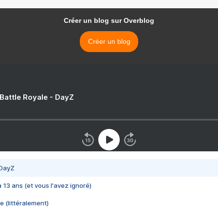
Créer un blog sur Overblog
Créer un blog
 Battle Royale - DayZ
 DayZ
 a 13 ans (et vous l'avez ignoré)
e (littéralement)