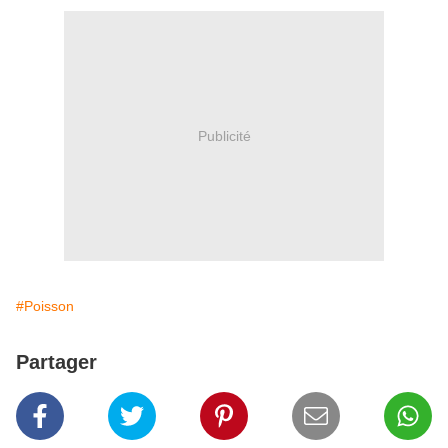
Publicité
#Poisson
Partager