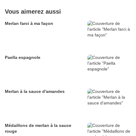
Vous aimerez aussi
Merlan farci à ma façon
Paella espagnole
Merlan à la sauce d'amandes
Médaillons de merlan à la sauce
rouge