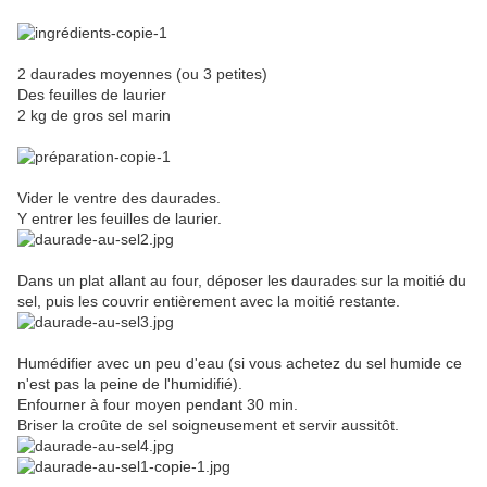
2 daurades moyennes (ou 3 petites)
Des feuilles de laurier
2 kg de gros sel marin
Vider le ventre des daurades.
Y entrer les feuilles de laurier.
Dans un plat allant au four, déposer les daurades sur la moitié du
sel, puis les couvrir entièrement avec la moitié restante.
Humédifier avec un peu d'eau (si vous achetez du sel humide ce
n'est pas la peine de l'humidifié).
Enfourner à four moyen pendant 30 min.
Briser la croûte de sel soigneusement et servir aussitôt.