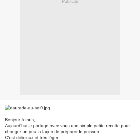
Publicité
Bonjour à tous,
Aujourd'hui je partage avec vous une simple petite recette pour
changer un peu la façon de préparer le poisson.
C'est délicieux et très léger.