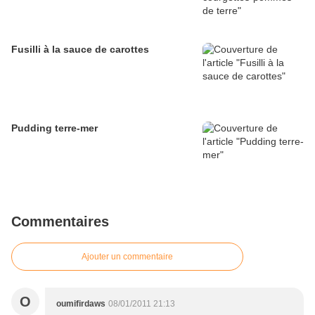
Fusilli à la sauce de carottes
Pudding terre-mer
Commentaires
Ajouter un commentaire
O
oumifirdaws
08/01/2011 21:13