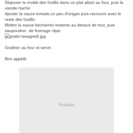
Disposer la moitié des fusillis dans un plat allant au four, puis la
viande haché.
Ajouter la sauce tomate,un peu d'origan puis recouvrir avec le
reste des fusillis.
Mettre la sauce béchamel restante au dessus de tout, puis
saupoudrer de fromage râpé.
Gratiner au four et servir.
Bon appétit.
Publicité