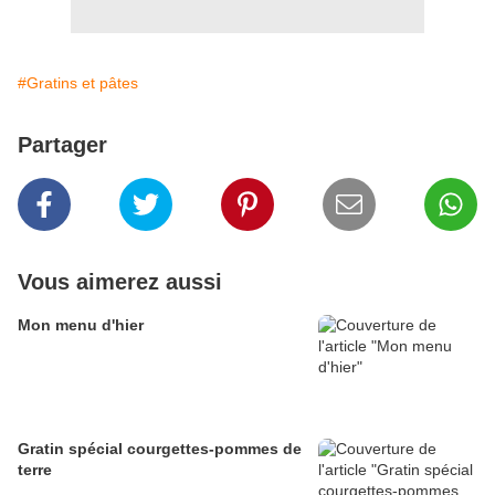
#Gratins et pâtes
Partager
Vous aimerez aussi
Mon menu d'hier
Gratin spécial courgettes-pommes de
terre