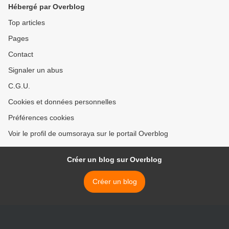
Hébergé par Overblog
Top articles
Pages
Contact
Signaler un abus
C.G.U.
Cookies et données personnelles
Préférences cookies
Voir le profil de oumsoraya sur le portail Overblog
Créer un blog sur Overblog
Créer un blog