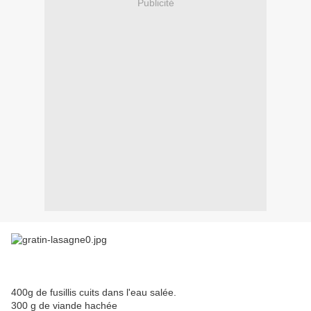
Publicité
400g de fusillis cuits dans l'eau salée.
300 g de viande hachée