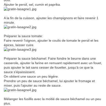
bois.
Ajouter le persil, sel, cumin et paprika.
A la fin de la cuisson, ajouter les champignons et faire revenir 1
minute.
Préparer la sauce tomate:
Faire revenir l'oignon, ajouter le coulis de tomate le persil et les
épices, laisser cuire.
Préparer la sauce béchamel: Faire fondre le beurre dans une
casserole, ajouter la farine en remuant rapidement avec un fouet,
puis ajouter le lait sans cesser de fouetter, jusqu'à ce que la
sauce s'épaississent.
On obtient une sauce un peu légère.
Prendre un peu de sauce béchamel, lui ajouter le fromage et
mixer, puis l'ajouter au reste de sauce.
Mélanger les fusillis avec la moitié de sauce béchamel ou un peu
plus.