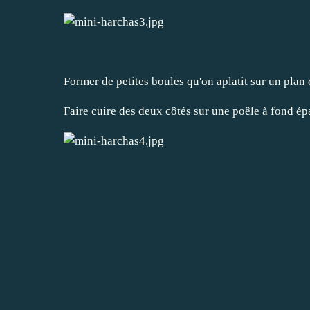
Former de petites boules qu'on aplatit sur un plan
Faire cuire des deux côtés sur une poêle à fond ép