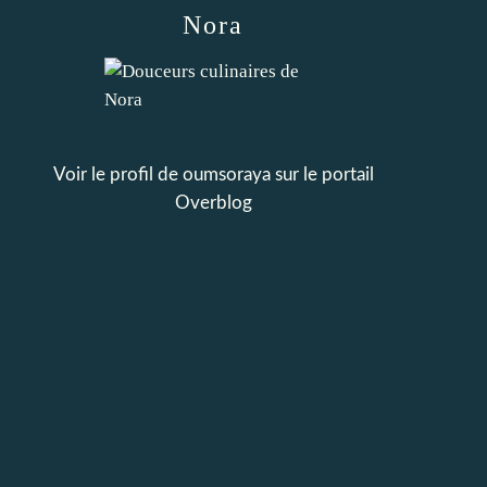
Nora
Voir le profil de
oumsoraya
sur le portail
Overblog