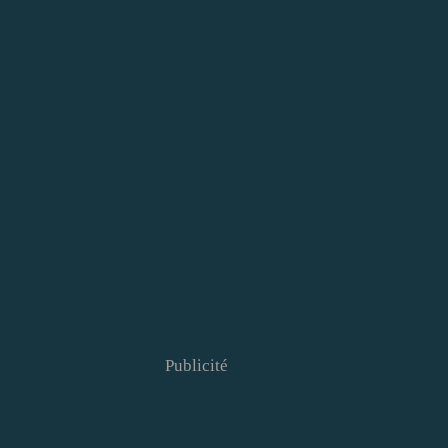
Publicité