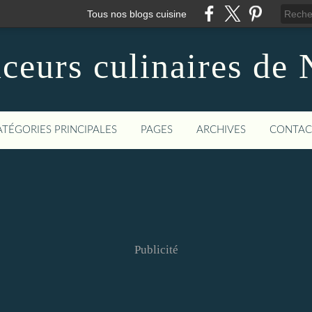
Tous nos blogs cuisine
ceurs culinaires de 
ATÉGORIES PRINCIPALES
PAGES
ARCHIVES
CONTAC
Publicité