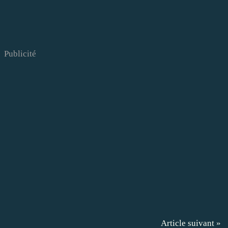
Publicité
Article suivant »