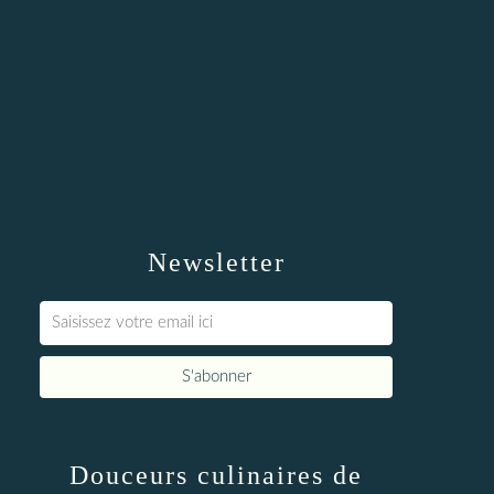
Newsletter
Douceurs culinaires de