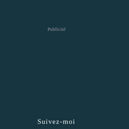
Publicité
Suivez-moi