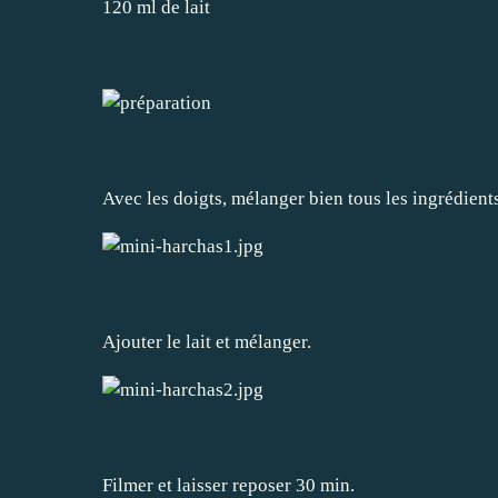
120 ml de lait
Avec les doigts, mélanger bien tous les ingrédients 
Ajouter le lait et mélanger.
Filmer et laisser reposer 30 min.