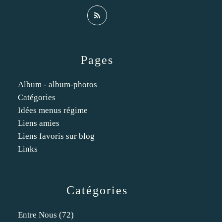
Pages
Album - album-photos
Catégories
Idées menus régime
Liens amies
Liens favoris sur blog
Links
Catégories
Entre Nous
(72)