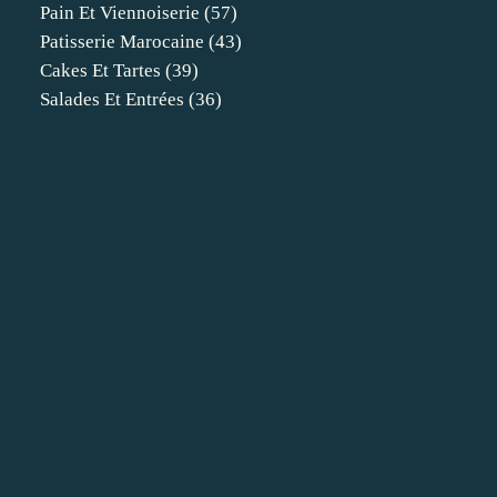
Pain Et Viennoiserie
(57)
Patisserie Marocaine
(43)
Cakes Et Tartes
(39)
Salades Et Entrées
(36)