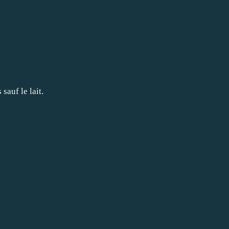
sauf le lait.