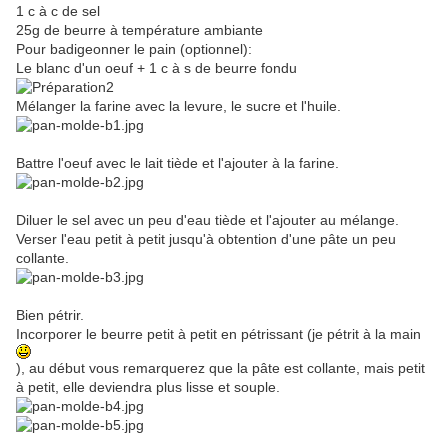
1 c à c de sel
25g de beurre à température ambiante
Pour badigeonner le pain (optionnel):
Le blanc d'un oeuf + 1 c à s de beurre fondu
Mélanger la farine avec la levure, le sucre et l'huile.
Battre l'oeuf avec le lait tiède et l'ajouter à la farine.
Diluer le sel avec un peu d'eau tiède et l'ajouter au mélange.
Verser l'eau petit à petit jusqu'à obtention d'une pâte un peu
collante.
Bien pétrir.
Incorporer le beurre petit à petit en pétrissant (je pétrit à la main
), au début vous remarquerez que la pâte est collante, mais petit
à petit, elle deviendra plus lisse et souple.