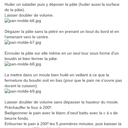
Huiler un saladier puis y déposer la pâte (huiler aussi la surface
de la pâte).
Laisser doubler de volume.
Dégazer la pâte sans la pétrir en prenant un bout du bord et en
l'amenant vers le centre.
Enrouler la pâte sur elle même en un seul tour sous forme d'un
boudin et bien fermer la pâte.
La mettre dans un moule bien huilé en veillant à ce que la
fermeture du boudin soit en bas (pour que le pain ne s'ouvre pas
durant la cuisson).
Laisser doubler de volume sans dépasser la hauteur du moule.
Préchauffer le four à 200º.
Badigeonner le pain avec le blanc d'oeuf battu avec la c à s de
beurre fondu.
Enfourner le pain à 200º les 5 premières minutes, puis baisser la