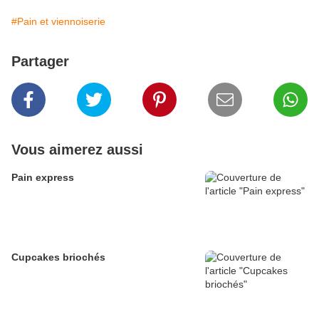
#Pain et viennoiserie
Partager
Vous aimerez aussi
Pain express
Cupcakes briochés