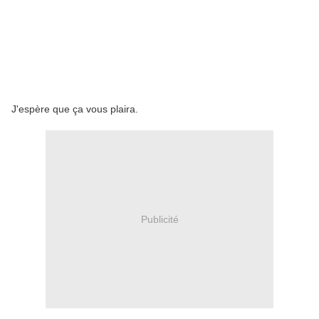
J'espère que ça vous plaira.
Publicité