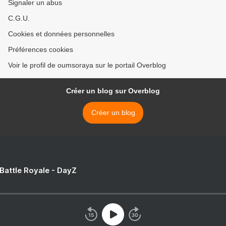
Signaler un abus
C.G.U.
Cookies et données personnelles
Préférences cookies
Voir le profil de oumsoraya sur le portail Overblog
Créer un blog sur Overblog
Créer un blog
 Battle Royale - DayZ