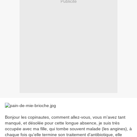
Publicité
Bonjour les copinautes, comment allez-vous, vous m'avez tant
manqué, et désolée pour cette longue absence, je suis très
occupée avec ma fille, qui tombe souvent malade (les angines), à
chaque fois qu'elle termine son traitement d'antibiotique, elle