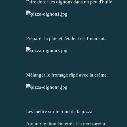
Faire dorer les oignons dans un peu d'huile.
Préparer la pâte et l'étaler très finement.
Mélanger le fromage râpé avec la crème.
Les mettre sur le fond de la pizza.
Ajouter le thon émietté et la mozzarella.