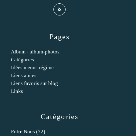
Pages
Album - album-photos
Catégories
Idées menus régime
Liens amies
Liens favoris sur blog
Links
Catégories
Entre Nous
(72)