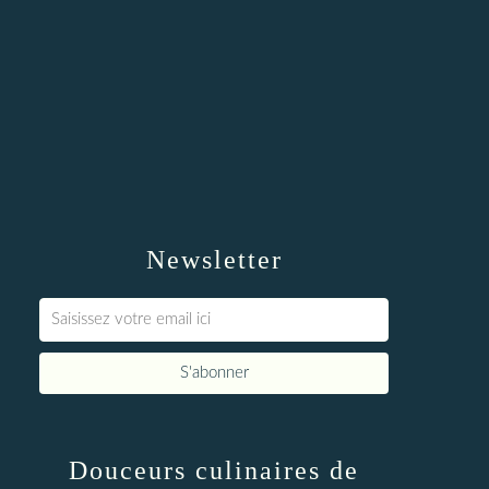
Newsletter
Douceurs culinaires de