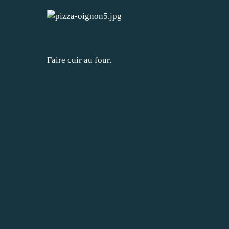
Faire cuir au four.