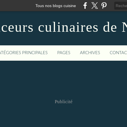
Tous nos blogs cuisine
ceurs culinaires de 
ATÉGORIES PRINCIPALES
PAGES
ARCHIVES
CONTAC
Publicité