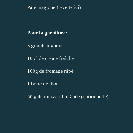
Pâte magique (
recette ici
)
Pour la garniture:
3 grands oignons
10 cl de crème fraîche
100g de fromage râpé
1 boite de thon
50 g de mozzarella râpée (optionnelle)