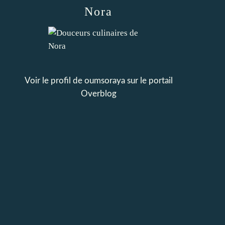
Nora
Voir le profil de
oumsoraya
sur le portail
Overblog