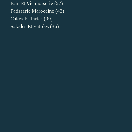
Pain Et Viennoiserie
(57)
Patisserie Marocaine
(43)
Cakes Et Tartes
(39)
Salades Et Entrées
(36)