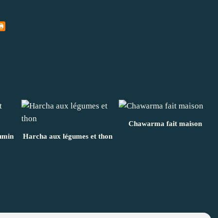
Chawarma fait maison
cumin
Harcha aux légumes et thon