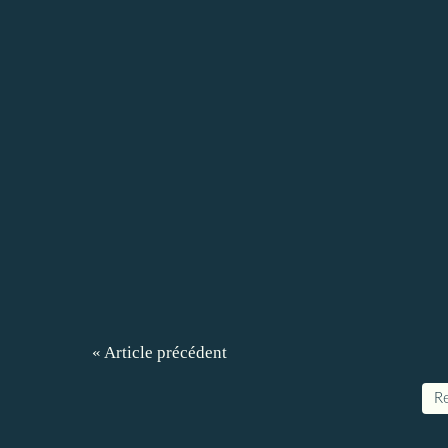
« Article précédent
Re