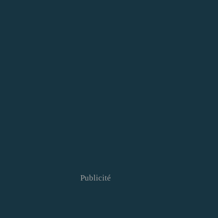
Publicité