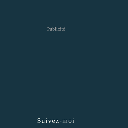
Publicité
Suivez-moi