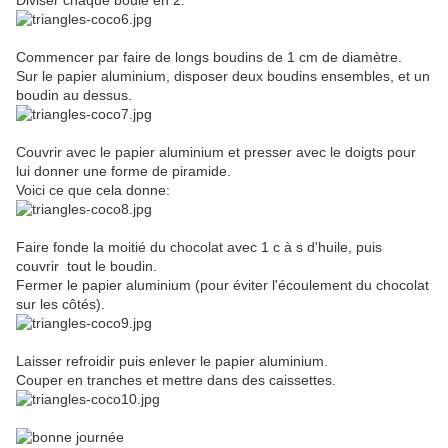
Diviser chaque boule en 2.
Commencer par faire de longs boudins de 1 cm de diamètre.
Sur le papier aluminium, disposer deux boudins ensembles, et un
boudin au dessus.
Couvrir avec le papier aluminium et presser avec le doigts pour
lui donner une forme de piramide.
Voici ce que cela donne:
Faire fonde la moitié du chocolat avec 1 c à s d'huile, puis
couvrir tout le boudin.
Fermer le papier aluminium (pour éviter l'écoulement du chocolat
sur les côtés).
Laisser refroidir puis enlever le papier aluminium.
Couper en tranches et mettre dans des caissettes.