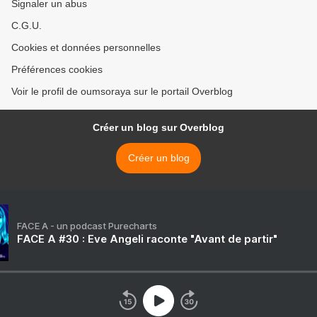
Signaler un abus
C.G.U.
Cookies et données personnelles
Préférences cookies
Voir le profil de oumsoraya sur le portail Overblog
Créer un blog sur Overblog
Créer un blog
FACE A - un podcast Purecharts
FACE A #30 : Eve Angeli raconte "Avant de partir"