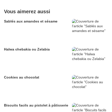
Vous aimerez aussi
Sablés aux amandes et sésame
Halwa chebakia ou Zelabia
Cookies au chocolat
Biscuits facils au pistolet à pâtisserie