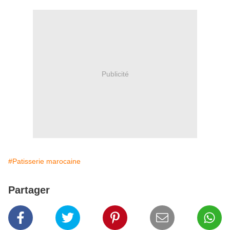
Publicité
#Patisserie marocaine
Partager