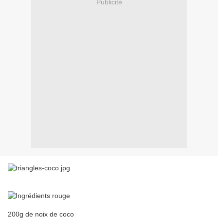
Publicité
200g de noix de coco