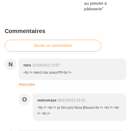
Commentaires
Ajouter un commentaire
N
nora
11/10/2012 13:07
<br /> merci ma soeur!!!!!<br />
Répondre
O
oumsoraya
08/11/2012 20:42
<br /> <br /> je t'en pris Nora.Bisous<br /> <br /> <br
/> <br />