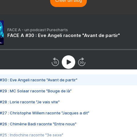
Créer un blog
FACE A - un podcast Purecharts
FACE A #30 : Eve Angeli raconte "Avant de partir"
#30 : Eve Angeli raconte "Avant de partir"
#29 : MC Solaar raconte "Bouge de là"
28 : Lorie raconte "Je vais vite"
#27 : Christophe Willem raconte "Jacques a dit"
#26 : Chimène Badi raconte "Entre nous"
#25 : Indochine raconte "3e sexe"