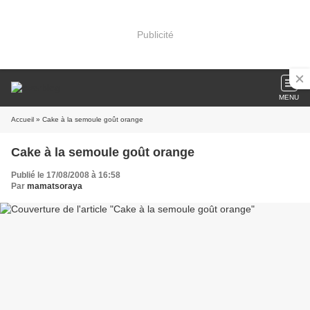
Publicité
MENU
Accueil
» Cake à la semoule goût orange
Cake à la semoule goût orange
Publié le 17/08/2008 à 16:58
Par
mamatsoraya