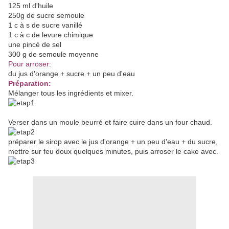
125 ml d'huile
250g de sucre semoule
1 c à s de sucre vanillé
1 c à c de levure chimique
une pincé de sel
300 g de semoule moyenne
Pour arroser:
du jus d'orange + sucre + un peu d'eau
Préparation:
Mélanger tous les ingrédients et mixer.
Verser dans un moule beurré et faire cuire dans un four chaud.
préparer le sirop avec le jus d'orange + un peu d'eau + du sucre,
mettre sur feu doux quelques minutes, puis arroser le cake avec.