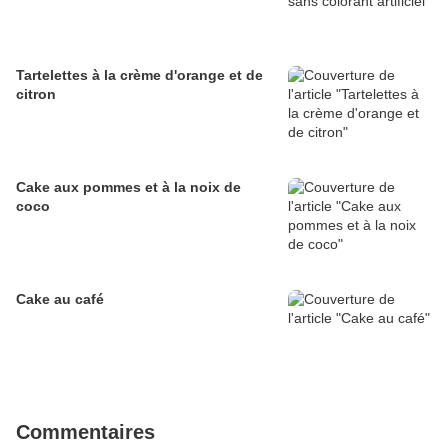
Tartelettes à la crème d'orange et de
citron
Cake aux pommes et à la noix de
coco
Cake au café
Commentaires