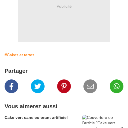
Publicité
#Cakes et tartes
Partager
Vous aimerez aussi
Cake vert sans colorant artificiel